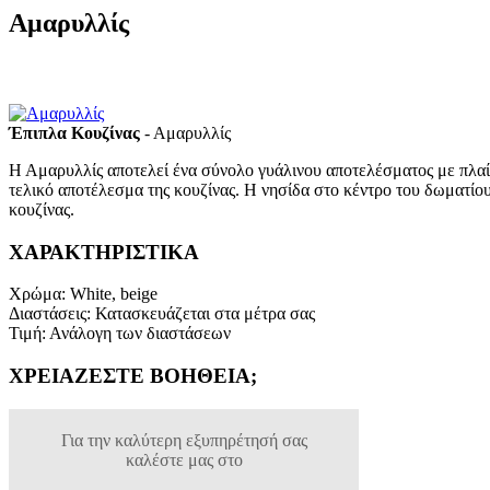
Αμαρυλλίς
Έπιπλα Κουζίνας
- Αμαρυλλίς
Η Αμαρυλλίς αποτελεί ένα σύνολο γυάλινου αποτελέσματος με πλαίσ
τελικό αποτέλεσμα της κουζίνας. Η νησίδα στο κέντρο του δωματίου
κουζίνας.
ΧΑΡΑΚΤΗΡΙΣΤΙΚΑ
Χρώμα
:
White, beige
Διαστάσεις
:
Κατασκευάζεται στα μέτρα σας
Τιμή
:
Ανάλογη των διαστάσεων
ΧΡΕΙΑΖΕΣΤΕ ΒΟΗΘΕΙΑ;
Για την καλύτερη εξυπηρέτησή σας
καλέστε μας στο