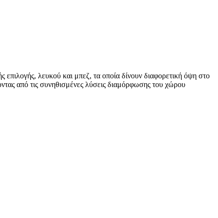
 επιλογής, λευκού και μπεζ, τα οποία δίνουν διαφορετική όψη στο
γοντας από τις συνηθισμένες λύσεις διαμόρφωσης του χώρου