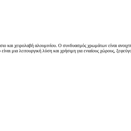
ιο και χειρολαβή αλουμινίου. Ο συνδυασμός χρωμάτων είναι ανοιχτής
 είναι μια λειτουργική λύση και χρήσιμη για ενιαίους χώρους, ξεφεύ