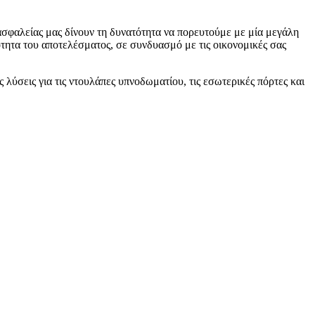
σφαλείας μας δίνουν τη δυνατότητα να πορευτούμε με μία μεγάλη
ότητα του αποτελέσματος, σε συνδυασμό με τις οικονομικές σας
λύσεις για τις ντουλάπες υπνοδωματίου, τις εσωτερικές πόρτες και