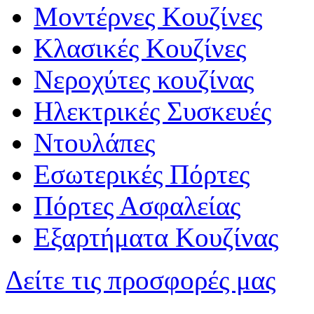
Μοντέρνες Κουζίνες
Κλασικές Κουζίνες
Νεροχύτες κουζίνας
Ηλεκτρικές Συσκευές
Ντουλάπες
Εσωτερικές Πόρτες
Πόρτες Ασφαλείας
Εξαρτήματα Κουζίνας
Δείτε τις προσφορές μας