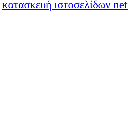
κατασκευή ιστοσελίδων net