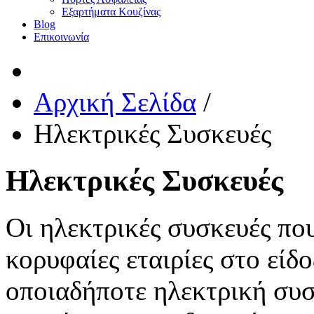
Εξαρτήματα Κουζίνας
Blog
Επικοινωνία
Αρχική Σελίδα
/
Ηλεκτρικές Συσκευές
Ηλεκτρικές Συσκευές
Οι ηλεκτρικές συσκευές που
κορυφαίες εταιρίες στο είδο
οποιαδήποτε ηλεκτρική συσ