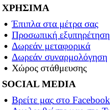
ΧΡΗΣΙΜΑ
Έπιπλα στα μέτρα σας
Προσωπική εξυπηρέτηση
Δωρεάν μεταφορικά
Δωρεάν συναρμολόγηση
Χώρος στάθμευσης
SOCIAL MEDIA
Βρείτε μας
στο Facebook