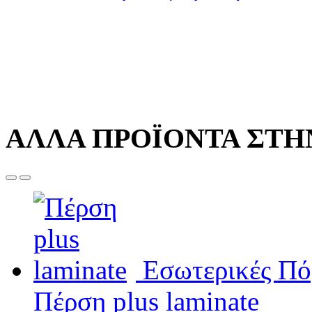
ΑΛΛΑ ΠΡΟΪΟΝΤΑ ΣΤΗΝ
Εσωτερικές Πό
Πέρση plus laminate