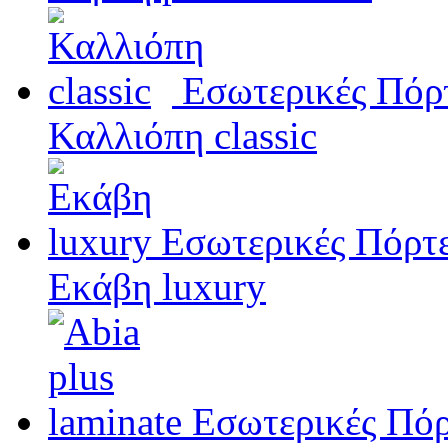
Εσωτερικές Πόρ
Καλλιόπη classic
Εσωτερικές Πόρτ
Εκάβη luxury
Εσωτερικές Πόρ