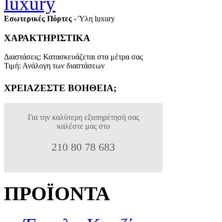
Εσωτερικές Πόρτες
- Ύλη luxury
ΧΑΡΑΚΤΗΡΙΣΤΙΚΑ
Διαστάσεις
:
Κατασκευάζεται στα μέτρα σας
Τιμή
:
Ανάλογη των διαστάσεων
ΧΡΕΙΑΖΕΣΤΕ ΒΟΗΘΕΙΑ;
Για την καλύτερη εξυπηρέτησή σας
καλέστε μας στο
210 80 78 683
ΠΡΟΪΟΝΤΑ