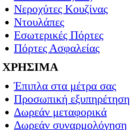
Νεροχύτες Κουζίνας
Ντουλάπες
Εσωτερικές Πόρτες
Πόρτες Ασφαλείας
ΧΡΗΣΙΜΑ
Έπιπλα στα μέτρα σας
Προσωπική εξυπηρέτηση
Δωρεάν μεταφορικά
Δωρεάν συναρμολόγηση