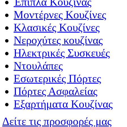
Έπιπλα Κουζίνας
Μοντέρνες Κουζίνες
Κλασικές Κουζίνες
Νεροχύτες κουζίνας
Ηλεκτρικές Συσκευές
Ντουλάπες
Εσωτερικές Πόρτες
Πόρτες Ασφαλείας
Εξαρτήματα Κουζίνας
Δείτε τις προσφορές μας