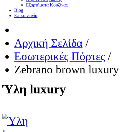
Εξαρτήματα Κουζίνας
Blog
Επικοινωνία
Αρχική Σελίδα
/
Εσωτερικές Πόρτες
/
Zebrano brown luxury
Ύλη luxury