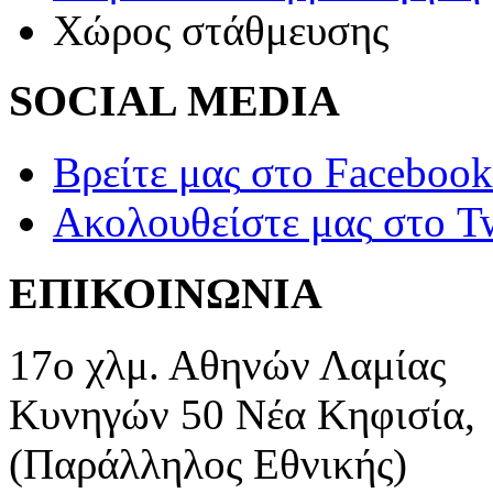
Χώρος στάθμευσης
SOCIAL MEDIA
Βρείτε μας
στο Facebook
Ακολουθείστε μας
στο Tw
ΕΠΙΚΟΙΝΩΝΙΑ
17ο χλμ. Αθηνών Λαμίας
Κυνηγών 50 Νέα Κηφισία,
(Παράλληλος Εθνικής)