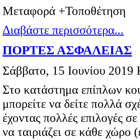
Μεταφορά +Τοποθέτηση
Διαβάστε περισσότερα...
ΠΟΡΤΕΣ ΑΣΦΑΛΕΙΑΣ
Σάββατο, 15 Ιουνίου 2019
Στο κατάστημα επίπλων κο
μπορείτε να δείτε πολλά σχ
έχοντας πολλές επιλογές σε
να ταιριάζει σε κάθε χώρο 