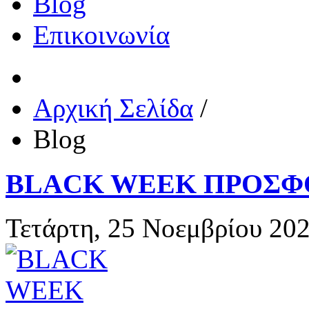
Blog
Επικοινωνία
Αρχική Σελίδα
/
Blog
BLACK WEEK ΠΡΟΣΦ
Τετάρτη, 25 Νοεμβρίου 20