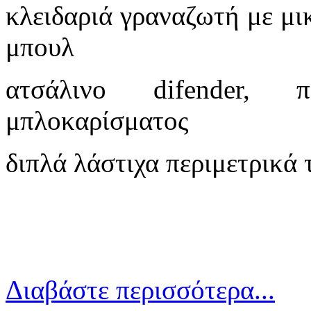
κλειδαριά γραναζωτή με μι
μπουλ
ατσάλινο difender, 
μπλοκαρίσματος
διπλά λάστιχα περιμετρικά 
Διαβάστε περισσότερα...