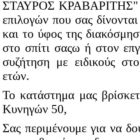
ΣΤΑΥΡΟΣ ΚΡΑΒΑΡΙΤΗΣ" θα 
επιλογών που σας δίνονται
και το ύφος της διακόσμησ
στο σπίτι σαςω ή στον επγ
συζήτηση με ειδικούς στ
ετών.
Το κατάστημα μας βρίσκετ
Κυνηγών 50,
Σας περιμένουμε για να δού