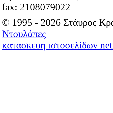
fax: 2108079022
© 1995 - 2026 Στάυρος Κρ
Ντουλάπες
κατασκευή ιστοσελίδων net