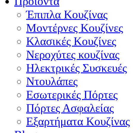
Προϊόντα
Έπιπλα Κουζίνας
Μοντέρνες Κουζίνες
Κλασικές Κουζίνες
Νεροχύτες κουζίνας
Ηλεκτρικές Συσκευές
Ντουλάπες
Εσωτερικές Πόρτες
Πόρτες Ασφαλείας
Εξαρτήματα Κουζίνας