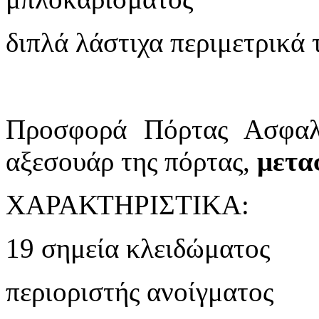
διπλά λάστιχα περιμετρικά 
Προσφορά Πόρτας Ασφα
αξεσουάρ της πόρτας,
μετ
ΧΑΡΑΚΤΗΡΙΣΤΙΚΑ:
19 σημεία κλειδώματος
περιοριστής ανοίγματος