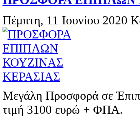
Πέμπτη, 11 Ιουνίου 2020
Κ
Μεγάλη Προσφορά σε Έπιπλ
τιμή 3100 ευρώ + ΦΠΑ.