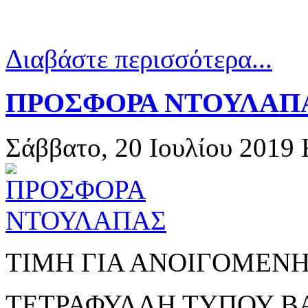
Διαβάστε περισσότερα...
ΠΡΟΣΦΟΡΑ ΝΤΟΥΛΑΠ
Σάββατο, 20 Ιουλίου 2019
ΤΙΜΗ ΓΙΑ ΑΝΟΙΓΟΜΕΝΗ
ΤΕΤΡΑΦΥΛΛΗ ΤΥΠΟΥ Β