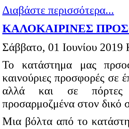
Διαβάστε περισσότερα...
ΚΑΛΟΚΑΙΡΙΝΕΣ ΠΡΟΣ
Σάββατο, 01 Ιουνίου 2019
Το κατάστημα μας πρσοφ
καινούριες προσφορές σε έπ
αλλά και σε πόρτες ε
προσαρμοζμένα στον δικό 
Μια βόλτα από το κατάσ