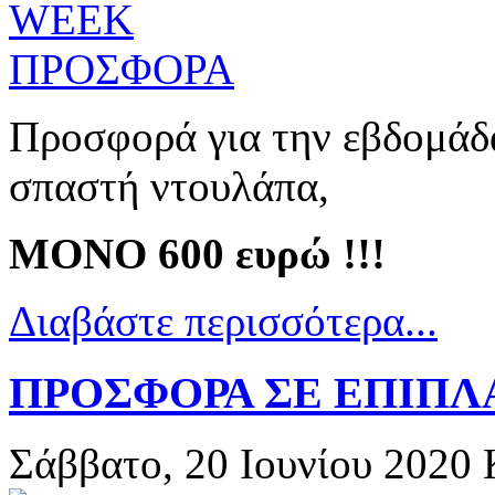
Προσφορά για την εβδομάδα
σπαστή ντουλάπα,
ΜΟΝΟ 600 ευρώ !!!
Διαβάστε περισσότερα...
ΠΡΟΣΦΟΡΑ ΣΕ ΕΠΙΠΛ
Σάββατο, 20 Ιουνίου 2020