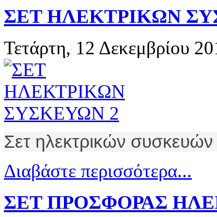
ΣΕΤ ΗΛΕΚΤΡΙΚΩΝ ΣΥ
Τετάρτη, 12 Δεκεμβρίου 2
Σετ ηλεκτρικών συσκευών γ
Διαβάστε περισσότερα...
ΣΕΤ ΠΡΟΣΦΟΡΑΣ ΗΛΕ