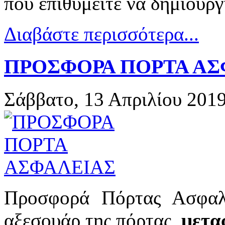
που επιθυμείτε να δημιουρ
Διαβάστε περισσότερα...
ΠΡΟΣΦΟΡΑ ΠΟΡΤΑ ΑΣ
Σάββατο, 13 Απριλίου 201
Προσφορά Πόρτας Ασφα
αξεσουάρ της πόρτας,
μετ