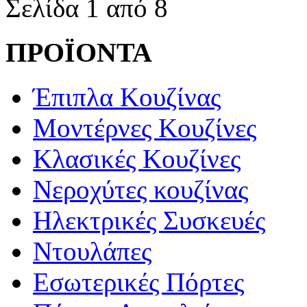
Σελίδα 1 από 8
ΠΡΟΪΟΝΤΑ
Έπιπλα Κουζίνας
Μοντέρνες Κουζίνες
Κλασικές Κουζίνες
Νεροχύτες κουζίνας
Ηλεκτρικές Συσκευές
Ντουλάπες
Εσωτερικές Πόρτες