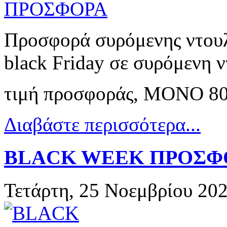
Προσφορά συρόμενης ντουλ
black Friday σε συρόμενη 
τιμή προσφοράς, ΜΟΝΟ 80
Διαβάστε περισσότερα...
BLACK WEEK ΠΡΟΣΦ
Τετάρτη, 25 Νοεμβρίου 20