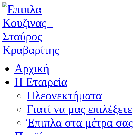
Αρχική
Η Εταιρεία
Πλεονεκτήματα
Γιατί να μας επιλέξετε
Έπιπλα στα μέτρα σας