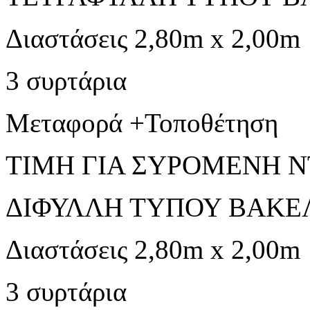
Διαστάσεις 2,80m x 2,00m
3 συρτάρια
Μεταφορά +Τοποθέτηση
ΤΙΜΗ ΓΙΑ ΣΥΡΟΜΕΝΗ Ν
ΔΙΦΥΛΛΗ ΤΥΠΟΥ ΒΑΚΕ
Διαστάσεις 2,80m x 2,00m
3 συρτάρια