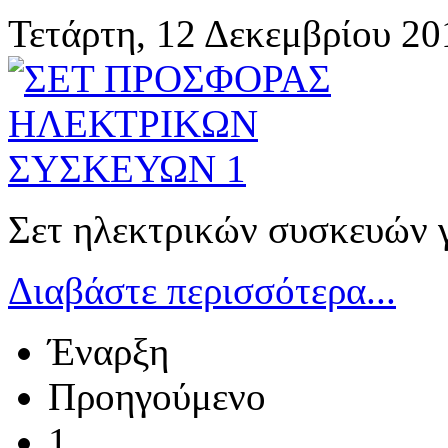
Τετάρτη, 12 Δεκεμβρίου 2
Σετ ηλεκτρικών συσκευών γ
Διαβάστε περισσότερα...
Έναρξη
Προηγούμενο
1