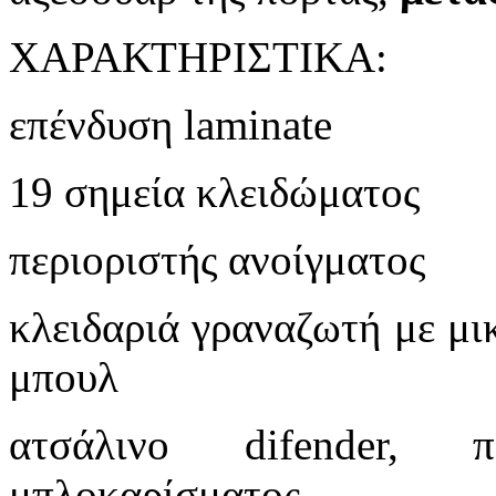
ΧΑΡΑΚΤΗΡΙΣΤΙΚΑ:
επένδυση laminate
19 σημεία κλειδώματος
περιοριστής ανοίγματος
κλειδαριά γραναζωτή με μι
μπουλ
ατσάλινο difender, 
μπλοκαρίσματος