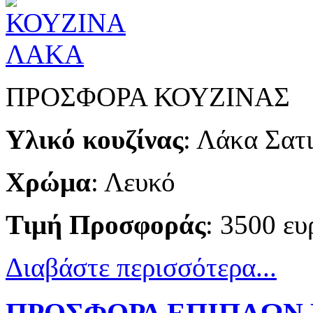
ΠΡΟΣΦΟΡΑ ΚΟΥΖΙΝΑΣ
Υλικό κουζίνας
: Λάκα Σατ
Χρώμα
: Λευκό
Τιμή Προσφοράς
: 3500 
Διαβάστε περισσότερα...
ΠΡΟΣΦΟΡΑ ΕΠΙΠΛΩΝ 