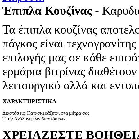
Έπιπλα Κουζίνας
- Καρυδι
Τα έπιπλα κουζίνας αποτελ
πάγκος είναι τεχνογρανίτης
επιλογής μας σε κάθε επιφά
ερμάρια βιτρίνας διαθέτουν
λειτουργικό αλλά και εντυ
ΧΑΡΑΚΤΗΡΙΣΤΙΚΑ
Διαστάσεις
:
Κατασκευάζεται στα μέτρα σας
Τιμή
:
Ανάλογη των διαστάσεων
ΧΡΕΙΑΖΕΣΤΕ ΒΟΗΘΕΙ