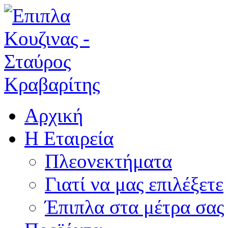
Αρχική
Η Εταιρεία
Πλεονεκτήματα
Γιατί να μας επιλέξετε
Έπιπλα στα μέτρα σας