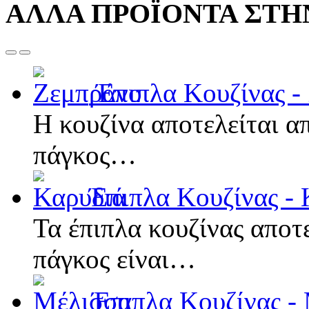
ΑΛΛΑ ΠΡΟΪΟΝΤΑ ΣΤΗΝ
Έπιπλα Κουζίνας -
Η κουζίνα αποτελείται α
πάγκος…
Έπιπλα Κουζίνας - 
Τα έπιπλα κουζίνας αποτ
πάγκος είναι…
Έπιπλα Κουζίνας -