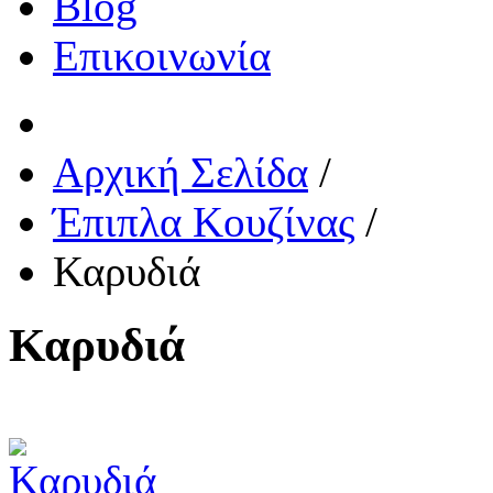
Blog
Επικοινωνία
Αρχική Σελίδα
/
Έπιπλα Κουζίνας
/
Καρυδιά
Καρυδιά