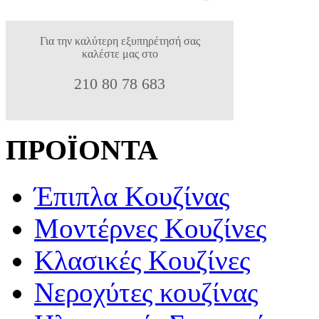
Για την καλύτερη εξυπηρέτησή σας
καλέστε μας στο
210 80 78 683
ΠΡΟΪΟΝΤΑ
Έπιπλα Κουζίνας
Μοντέρνες Κουζίνες
Κλασικές Κουζίνες
Νεροχύτες κουζίνας