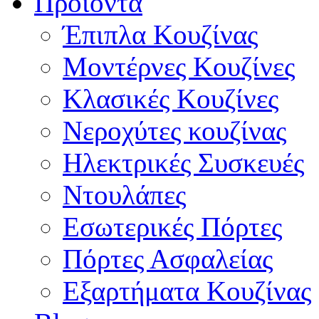
Προϊόντα
Έπιπλα Κουζίνας
Μοντέρνες Κουζίνες
Κλασικές Κουζίνες
Νεροχύτες κουζίνας
Ηλεκτρικές Συσκευές
Ντουλάπες
Εσωτερικές Πόρτες
Πόρτες Ασφαλείας
Εξαρτήματα Κουζίνας