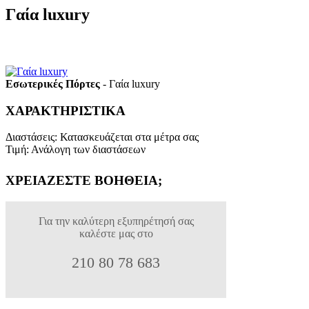
Γαία luxury
Εσωτερικές Πόρτες
- Γαία luxury
ΧΑΡΑΚΤΗΡΙΣΤΙΚΑ
Διαστάσεις
:
Κατασκευάζεται στα μέτρα σας
Τιμή
:
Ανάλογη των διαστάσεων
ΧΡΕΙΑΖΕΣΤΕ ΒΟΗΘΕΙΑ;
Για την καλύτερη εξυπηρέτησή σας
καλέστε μας στο
210 80 78 683